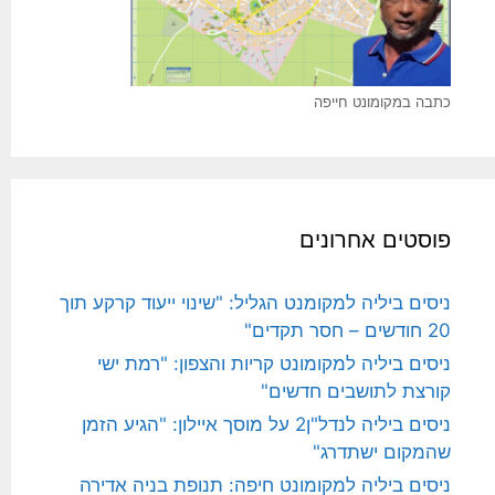
כתבה במקומונט חייפה
פוסטים אחרונים
ניסים ביליה למקומנט הגליל: "שינוי ייעוד קרקע תוך
20 חודשים – חסר תקדים"
ניסים ביליה למקומונט קריות והצפון: "רמת ישי
קורצת לתושבים חדשים"
ניסים ביליה לנדל"ן2 על מוסך איילון: "הגיע הזמן
שהמקום ישתדרג"
ניסים ביליה למקומונט חיפה: תנופת בניה אדירה