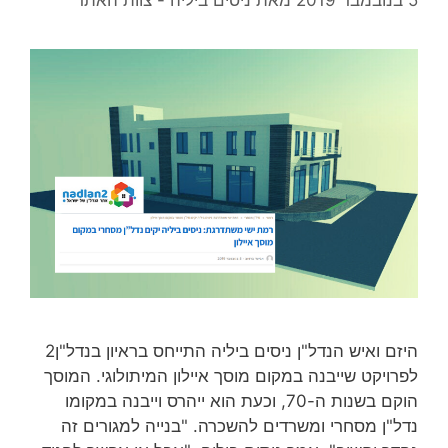
היזם ואיש הנדל"ן ניסים ביליה התייחס בראיון בנדל"ן2
לפרויקט שייבנה במקום מוסך איילון המיתולוגי. המוסך
הוקם בשנות ה-70, וכעת הוא ייהרס וייבנה במקומו
נדל"ן מסחרי ומשרדים להשכרה. "בנייה למגורים זה