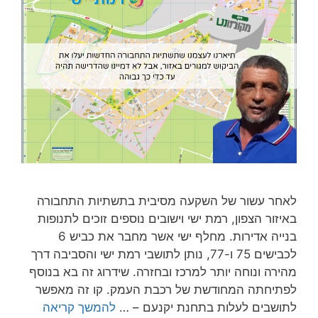
לאחר עשור של השקעה מסיבית בתשתיות התחבורה
באיזור הצפון, רמת ישי וישובים נוספים זוכים לתנופות
בנייה אדירות. מחלף ישי אשר מחבר את כביש 6
לכבישים 75 ו-77, נותן לתושבי רמת ישי והסביבה דרך
מהירה ונוחה יותר למרכז ובחזרה. שידרוג זה בא בנוסף
לפתיחתה המחודשת של רכבת העמק. קו זה מאפשר
לתושבים לעלות בתחנת יקנעם – …
להמשך קריאה