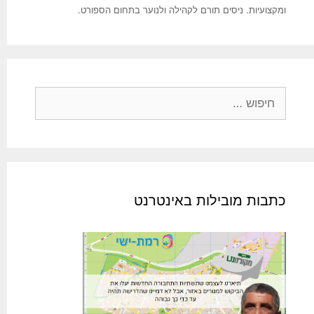
ומקצועיות. ניסים תורם לקהילה ולנוער בתחום הספורט.
חיפוש:
כתבות מובילות באינטרנט